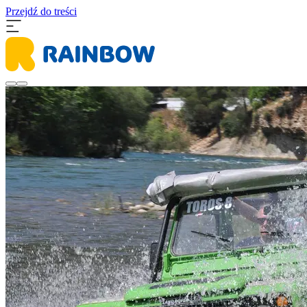
Przejdź do treści