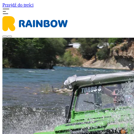
Przejdź do treści