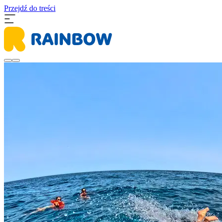
Przejdź do treści