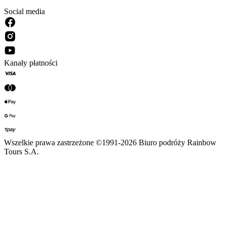
Social media
Kanały płatności
Wszelkie prawa zastrzeżone ©1991-2026 Biuro podróży Rainbow
Tours S.A.