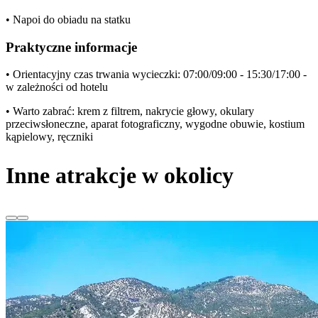
• Napoi do obiadu na statku
Praktyczne informacje
• Orientacyjny czas trwania wycieczki: 07:00/09:00 - 15:30/17:00 -
w zależności od hotelu
• Warto zabrać: krem z filtrem, nakrycie głowy, okulary
przeciwsłoneczne, aparat fotograficzny, wygodne obuwie, kostium
kąpielowy, ręczniki
Inne atrakcje w okolicy