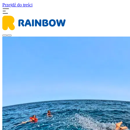
Przejdź do treści