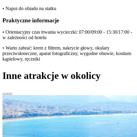
• Napoi do obiadu na statku
Praktyczne informacje
• Orientacyjny czas trwania wycieczki: 07:00/09:00 - 15:30/17:00 -
w zależności od hotelu
• Warto zabrać: krem z filtrem, nakrycie głowy, okulary
przeciwsłoneczne, aparat fotograficzny, wygodne obuwie, kostium
kąpielowy, ręczniki
Inne atrakcje w okolicy