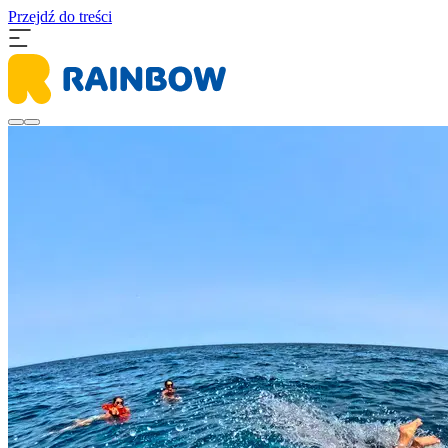
Przejdź do treści