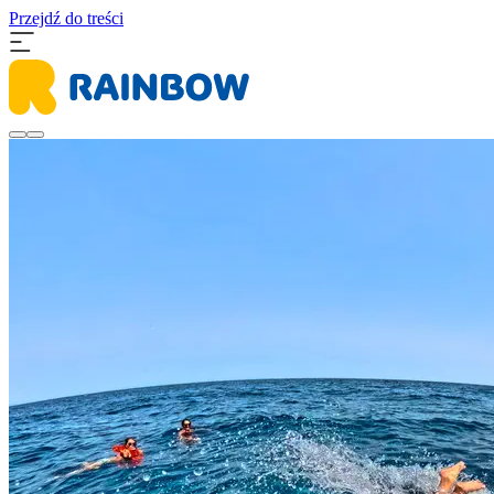
Przejdź do treści