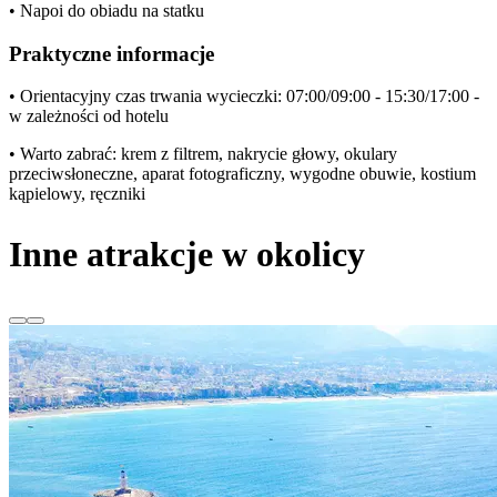
• Napoi do obiadu na statku
Praktyczne informacje
• Orientacyjny czas trwania wycieczki: 07:00/09:00 - 15:30/17:00 -
w zależności od hotelu
• Warto zabrać: krem z filtrem, nakrycie głowy, okulary
przeciwsłoneczne, aparat fotograficzny, wygodne obuwie, kostium
kąpielowy, ręczniki
Inne atrakcje w okolicy