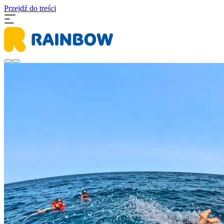
Przejdź do treści