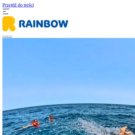
Przejdź do treści