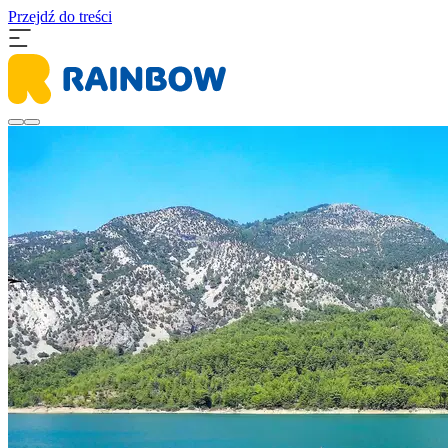
Przejdź do treści