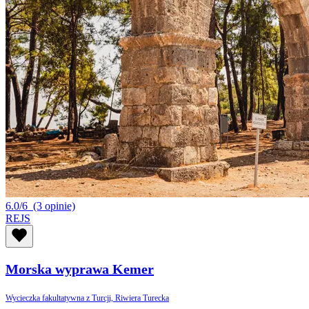
6.0/6
(3 opinie)
REJS
Morska wyprawa Kemer
Wycieczka fakultatywna z Turcji, Riwiera Turecka