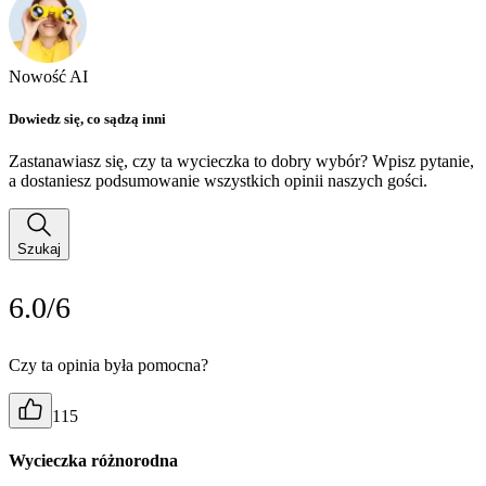
Nowość AI
Dowiedz się, co sądzą inni
Zastanawiasz się, czy ta wycieczka to dobry wybór? Wpisz pytanie,
a dostaniesz podsumowanie wszystkich opinii naszych gości.
Szukaj
6.0/6
Czy ta opinia była pomocna?
115
Wycieczka różnorodna