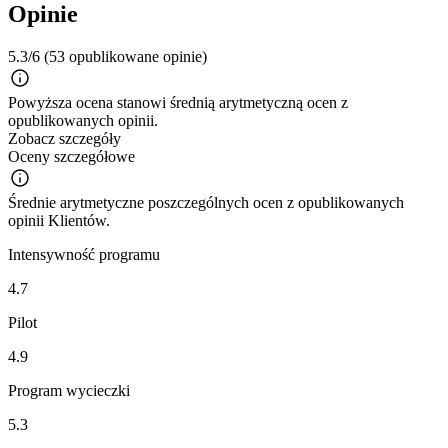
Opinie
5.3/6
(53 opublikowane opinie)
Powyższa ocena stanowi średnią arytmetyczną ocen z
opublikowanych opinii.
Zobacz szczegóły
Oceny szczegółowe
Średnie arytmetyczne poszczególnych ocen z opublikowanych
opinii Klientów.
Intensywność programu
4.7
Pilot
4.9
Program wycieczki
5.3