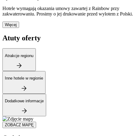
Hotele wymagają okazania umowy zawartej z Rainbow przy
zakwaterowaniu. Prosimy o jej drukowanie przed wylotem z Polski.
Więcej
Atuty oferty
Atrakcje regionu
Inne hotele w regionie
Dodatkowe informacje
ZOBACZ MAPĘ