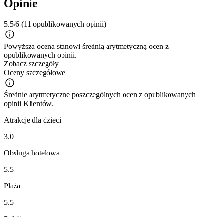
Opinie
5.5/6
(11 opublikowanych opinii)
Powyższa ocena stanowi średnią arytmetyczną ocen z
opublikowanych opinii.
Zobacz szczegóły
Oceny szczegółowe
Średnie arytmetyczne poszczególnych ocen z opublikowanych
opinii Klientów.
Atrakcje dla dzieci
3.0
Obsługa hotelowa
5.5
Plaża
5.5