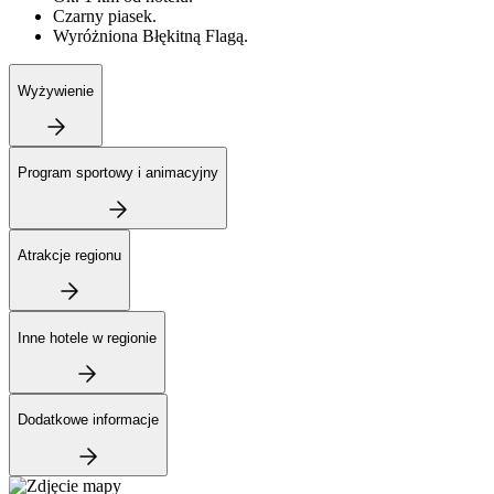
Czarny piasek.
Wyróżniona Błękitną Flagą.
Wyżywienie
Program sportowy i animacyjny
Atrakcje regionu
Inne hotele w regionie
Dodatkowe informacje