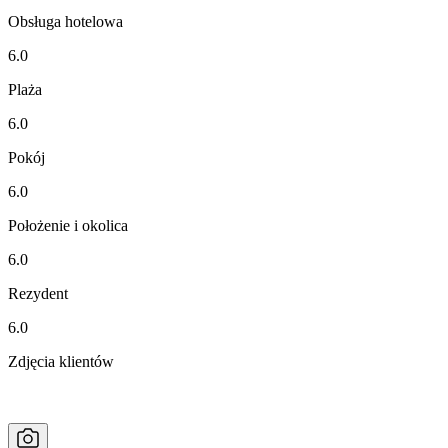
Obsługa hotelowa
6.0
Plaża
6.0
Pokój
6.0
Położenie i okolica
6.0
Rezydent
6.0
Zdjęcia klientów