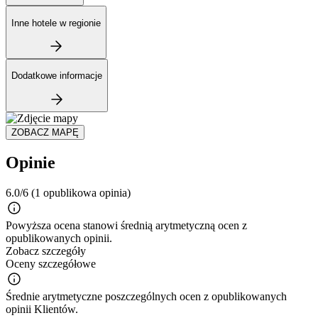
Inne hotele w regionie
Dodatkowe informacje
ZOBACZ MAPĘ
Opinie
6.0/6
(1 opublikowa opinia)
Powyższa ocena stanowi średnią arytmetyczną ocen z
opublikowanych opinii.
Zobacz szczegóły
Oceny szczegółowe
Średnie arytmetyczne poszczególnych ocen z opublikowanych
opinii Klientów.