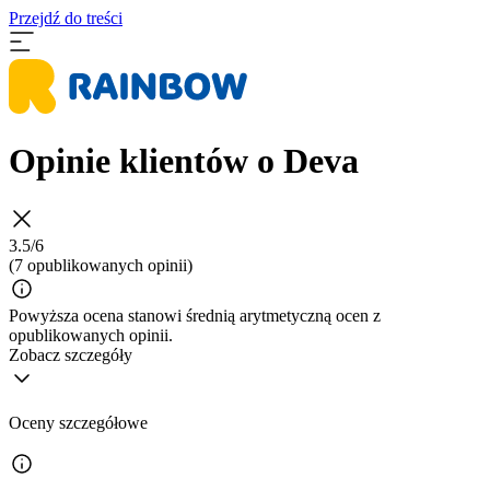
Przejdź do treści
Opinie klientów o Deva
3.5/6
(7 opublikowanych opinii)
Powyższa ocena stanowi średnią arytmetyczną ocen z
opublikowanych opinii.
Zobacz szczegóły
Oceny szczegółowe