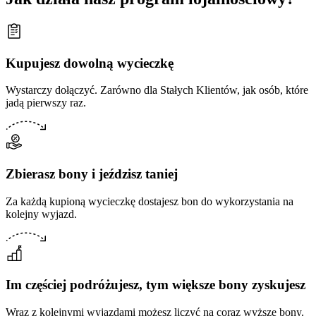
Kupujesz dowolną wycieczkę
Wystarczy dołączyć. Zarówno dla Stałych Klientów, jak osób, które
jadą pierwszy raz.
Zbierasz bony i jeździsz taniej
Za każdą kupioną wycieczkę dostajesz bon do wykorzystania na
kolejny wyjazd.
Im częściej podróżujesz, tym większe bony zyskujesz
Wraz z kolejnymi wyjazdami możesz liczyć na coraz wyższe bony.