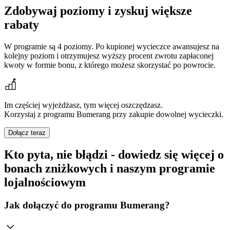
Zdobywaj poziomy i zyskuj większe
rabaty
W programie są 4 poziomy. Po kupionej wycieczce awansujesz na
kolejny poziom i otrzymujesz wyższy procent zwrotu zapłaconej
kwoty w formie bonu, z którego możesz skorzystać po powrocie.
Im częściej wyjeżdżasz, tym więcej oszczędzasz.
Korzystaj z programu Bumerang przy zakupie dowolnej wycieczki.
Dołącz teraz
Kto pyta, nie błądzi - dowiedz się więcej o
bonach zniżkowych i naszym programie
lojalnościowym
Jak dołączyć do programu Bumerang?