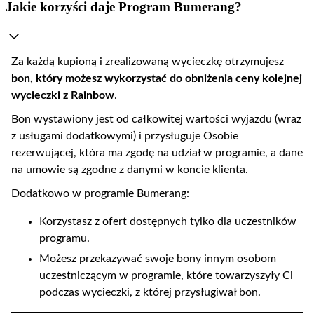
Jakie korzyści daje Program Bumerang?
Za każdą kupioną i zrealizowaną wycieczkę otrzymujesz
bon, który możesz wykorzystać do obniżenia ceny kolejnej
wycieczki z Rainbow
.
Bon wystawiony jest od całkowitej wartości wyjazdu (wraz
z usługami dodatkowymi) i przysługuje Osobie
rezerwującej, która ma zgodę na udział w programie, a dane
na umowie są zgodne z danymi w koncie klienta.
Dodatkowo w programie Bumerang:
Korzystasz z ofert dostępnych tylko dla uczestników
programu.
Możesz przekazywać swoje bony innym osobom
uczestniczącym w programie, które towarzyszyły Ci
podczas wycieczki, z której przysługiwał bon.