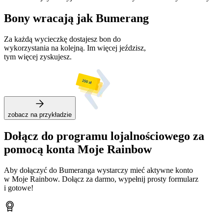
Bony wracają jak Bumerang
Za każdą wycieczkę dostajesz bon do
wykorzystania na kolejną. Im więcej jeździsz,
tym więcej zyskujesz.
zobacz na przykładzie
Dołącz do programu lojalnościowego za
pomocą konta Moje Rainbow
Aby dołączyć do Bumeranga wystarczy mieć aktywne konto
w Moje Rainbow. Dołącz za darmo, wypełnij prosty formularz
i gotowe!