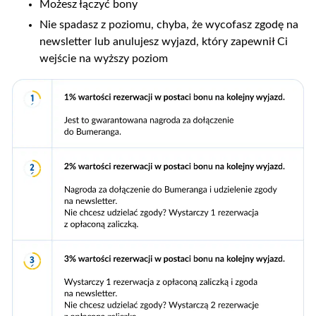
Możesz łączyć bony
Nie spadasz z poziomu, chyba, że wycofasz zgodę na
newsletter lub anulujesz wyjazd, który zapewnił Ci
wejście na wyższy poziom