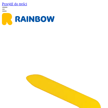
Przejdź do treści