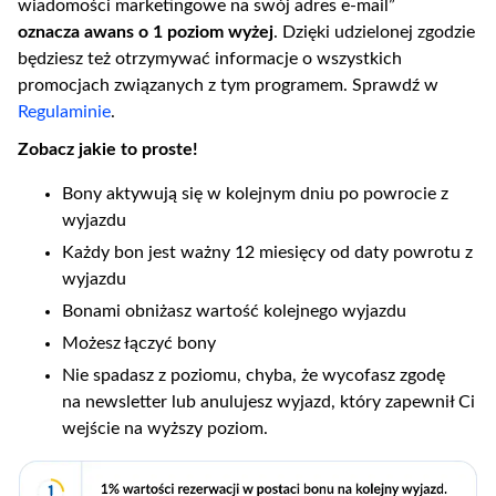
wiadomości marketingowe na swój adres e-mail”
oznacza awans o 1 poziom wyżej
. Dzięki udzielonej zgodzie
będziesz też otrzymywać informacje o wszystkich
promocjach związanych z tym programem. Sprawdź w
Regulaminie
.​
Zobacz jakie to proste!
Bony aktywują się w kolejnym dniu po powrocie z
wyjazdu
Każdy bon jest ważny 12 miesięcy od daty powrotu z
wyjazdu
Bonami obniżasz wartość kolejnego wyjazdu
Możesz łączyć bony
Nie spadasz z poziomu, chyba, że wycofasz zgodę
na newsletter lub anulujesz wyjazd, który zapewnił Ci
wejście na wyższy poziom.