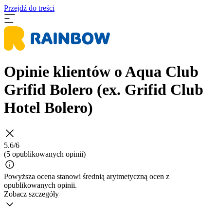
Przejdź do treści
Opinie klientów o Aqua Club
Grifid Bolero (ex. Grifid Club
Hotel Bolero)
5.6/6
(5 opublikowanych opinii)
Powyższa ocena stanowi średnią arytmetyczną ocen z
opublikowanych opinii.
Zobacz szczegóły