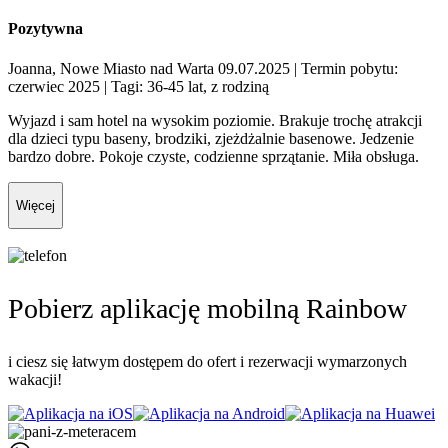
Pozytywna
Joanna, Nowe Miasto nad Warta 09.07.2025
| Termin pobytu:
czerwiec 2025
| Tagi: 36-45 lat, z rodziną
Wyjazd i sam hotel na wysokim poziomie. Brakuje trochę atrakcji
dla dzieci typu baseny, brodziki, zjeżdżalnie basenowe. Jedzenie
bardzo dobre. Pokoje czyste, codzienne sprzątanie. Miła obsługa.
Więcej
Pobierz aplikację mobilną Rainbow
i ciesz się łatwym dostępem do ofert i rezerwacji wymarzonych
wakacji!