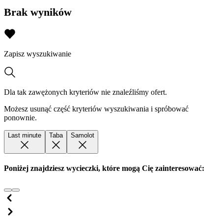
Brak wyników
Zapisz wyszukiwanie
Dla tak zawężonych kryteriów nie znaleźliśmy ofert.
Możesz usunąć część kryteriów wyszukiwania i spróbować
ponownie.
Last minute
Taba
Samolot
Poniżej znajdziesz wycieczki, które mogą Cię zainteresować: