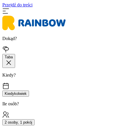
Przejdź do treści
Dokąd?
Taba
Kiedy?
Kiedykolwiek
Ile osób?
2 osoby, 1 pokój