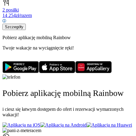
2 posiłki
14 254
zł/razem
Szczegóły
Pobierz aplikację mobilną Rainbow
Twoje wakacje na wyciągnięcie ręki!
Pobierz aplikację mobilną Rainbow
i ciesz się łatwym dostępem do ofert i rezerwacji wymarzonych
wakacji!