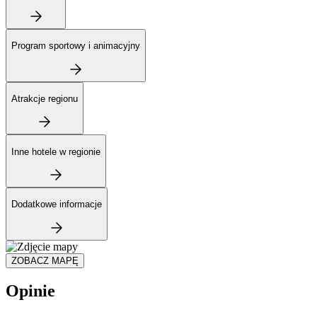
Program sportowy i animacyjny
Atrakcje regionu
Inne hotele w regionie
Dodatkowe informacje
ZOBACZ MAPĘ
Opinie