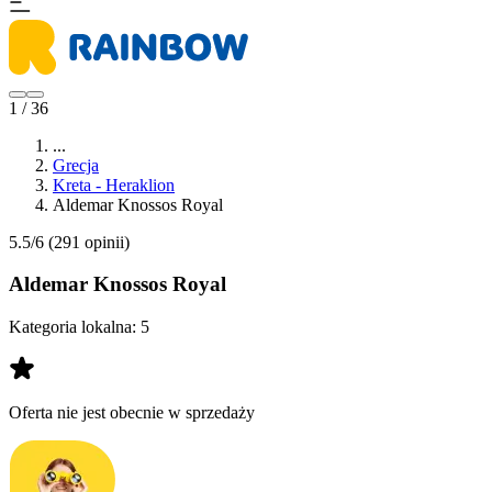
1 / 36
...
Grecja
Kreta - Heraklion
Aldemar Knossos Royal
5.5/6
(291 opinii)
Aldemar Knossos Royal
Kategoria lokalna:
5
Oferta nie jest obecnie w sprzedaży