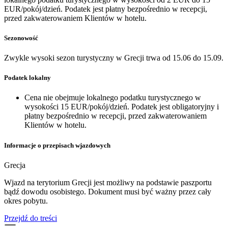
EUR/pokój/dzień. Podatek jest płatny bezpośrednio w recepcji,
przed zakwaterowaniem Klientów w hotelu.
Sezonowość
Zwykle wysoki sezon turystyczny w Grecji trwa od 15.06 do 15.09.
Podatek lokalny
Cena nie obejmuje lokalnego podatku turystycznego w
wysokości 15 EUR/pokój/dzień. Podatek jest obligatoryjny i
płatny bezpośrednio w recepcji, przed zakwaterowaniem
Klientów w hotelu.
Informacje o przepisach wjazdowych
Grecja
Wjazd na terytorium Grecji jest możliwy na podstawie paszportu
bądź dowodu osobistego. Dokument musi być ważny przez cały
okres pobytu.
Przejdź do treści