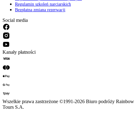
Regulamin szkoleń narciarskich
Bezpłatna zmiana rezerwacji
Social media
Kanały płatności
Wszelkie prawa zastrzeżone ©1991-2026 Biuro podróży Rainbow
Tours S.A.