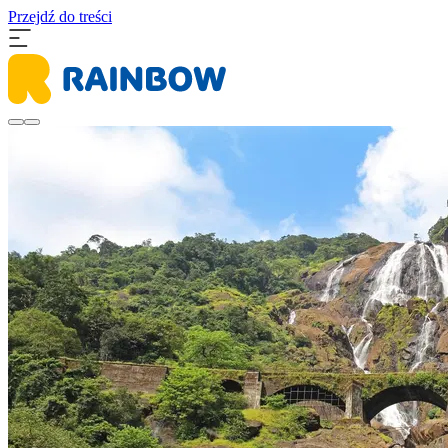
Przejdź do treści