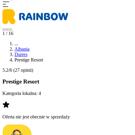
1 / 16
...
Albania
Durres
Prestige Resort
5.2/6
(27 opinii)
Prestige Resort
Kategoria lokalna:
4
Oferta nie jest obecnie w sprzedaży