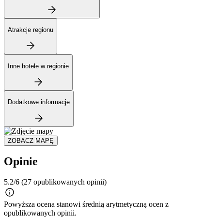
Atrakcje regionu
Inne hotele w regionie
Dodatkowe informacje
ZOBACZ MAPĘ
Opinie
5.2/6
(27 opublikowanych opinii)
Powyższa ocena stanowi średnią arytmetyczną ocen z
opublikowanych opinii.