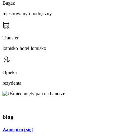
Bagaż
rejestrowany i podręczny
Transfer
lotnisko-hotel-lotnisko
Opieka
rezydenta
blog
Zainspiruj się!