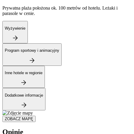
Prywatna plaża położona ok. 100 metrów od hotelu. Leżaki i
parasole w cenie.
Wyżywienie
Program sportowy i animacyjny
Inne hotele w regionie
Dodatkowe informacje
ZOBACZ MAPĘ
Opinie