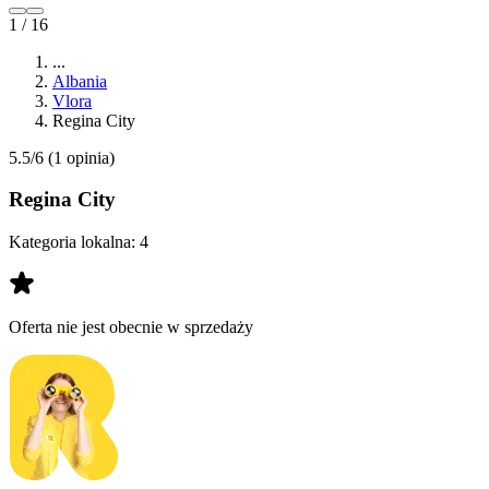
1 / 16
...
Albania
Vlora
Regina City
5.5/6
(1 opinia)
Regina City
Kategoria lokalna:
4
Oferta nie jest obecnie w sprzedaży