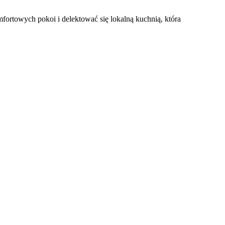
mfortowych pokoi i delektować się lokalną kuchnią, która