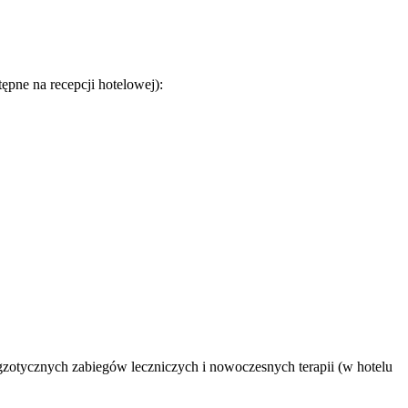
ępne na recepcji hotelowej):
zotycznych zabiegów leczniczych i nowoczesnych terapii (w hotelu