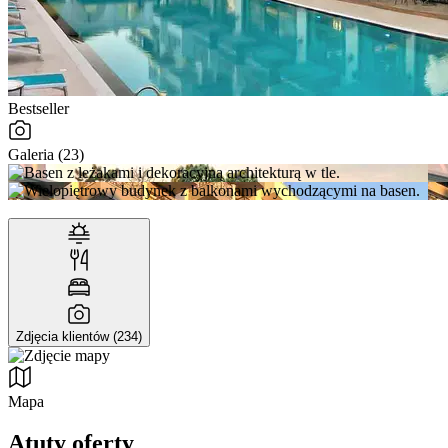
Bestseller
Galeria (23)
Zdjęcia klientów (234)
Mapa
Atuty oferty