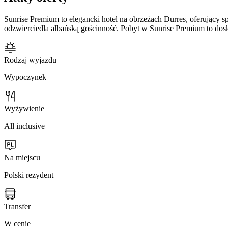
Sunrise Premium to elegancki hotel na obrzeżach Durres, oferujący s
odzwierciedla albańską gościnność. Pobyt w Sunrise Premium to dos
Rodzaj wyjazdu
Wypoczynek
Wyżywienie
All inclusive
Na miejscu
Polski rezydent
Transfer
W cenie