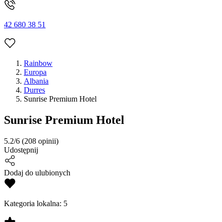
42 680 38 51
Rainbow
Europa
Albania
Durres
Sunrise Premium Hotel
Sunrise Premium Hotel
5.2/6
(208 opinii)
Udostępnij
Dodaj do ulubionych
Kategoria lokalna:
5