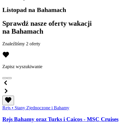
Listopad na Bahamach
Sprawdź nasze oferty wakacji
na Bahamach
Znaleźliśmy 2 oferty
Zapisz wyszukiwanie
Rejs
•
Stany Zjednoczone i Bahamy
Rejs Bahamy oraz Turks i Caicos - MSC Cruises