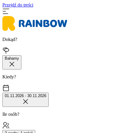
Przejdź do treści
Dokąd?
Bahamy
Kiedy?
01.11.2026 - 30.11.2026
Ile osób?