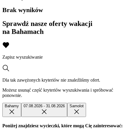
Brak wyników
Sprawdź nasze oferty wakacji
na Bahamach
Zapisz wyszukiwanie
Dla tak zawężonych kryteriów nie znaleźliśmy ofert.
Możesz usunąć część kryteriów wyszukiwania i spróbować
ponownie.
Bahamy
07.08.2026 - 31.08.2026
Samolot
Poniżej znajdziesz wycieczki, które mogą Cię zainteresować: