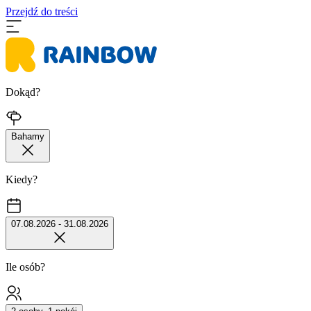
Przejdź do treści
Dokąd?
Bahamy
Kiedy?
07.08.2026 - 31.08.2026
Ile osób?