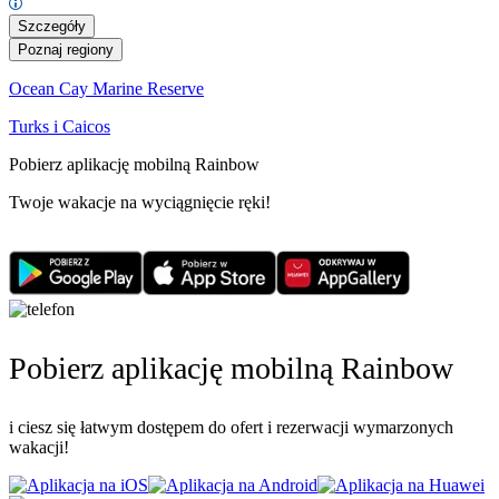
Szczegóły
Poznaj regiony
Ocean Cay Marine Reserve
Turks i Caicos
Pobierz aplikację mobilną Rainbow
Twoje wakacje na wyciągnięcie ręki!
Pobierz aplikację mobilną Rainbow
i ciesz się łatwym dostępem do ofert i rezerwacji wymarzonych
wakacji!