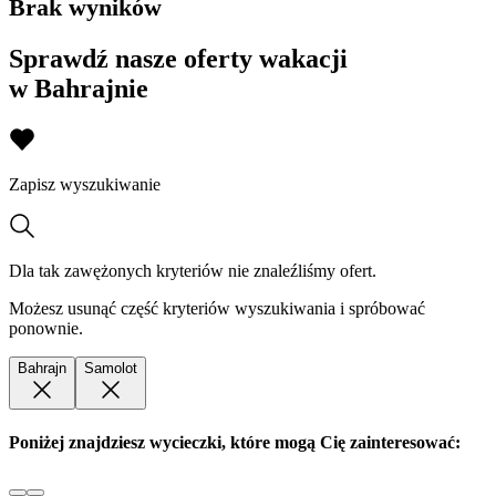
Brak wyników
Sprawdź nasze oferty wakacji
w Bahrajnie
Zapisz wyszukiwanie
Dla tak zawężonych kryteriów nie znaleźliśmy ofert.
Możesz usunąć część kryteriów wyszukiwania i spróbować
ponownie.
Bahrajn
Samolot
Poniżej znajdziesz wycieczki, które mogą Cię zainteresować: