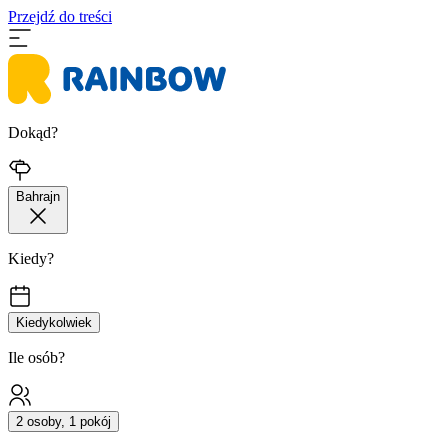
Przejdź do treści
Dokąd?
Bahrajn
Kiedy?
Kiedykolwiek
Ile osób?
2 osoby, 1 pokój