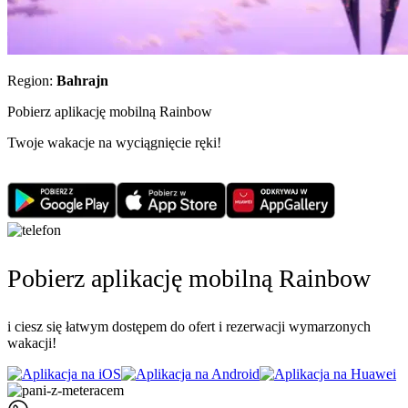
Region:
Bahrajn
Pobierz aplikację mobilną Rainbow
Twoje wakacje na wyciągnięcie ręki!
Pobierz aplikację mobilną Rainbow
i ciesz się łatwym dostępem do ofert i rezerwacji wymarzonych
wakacji!