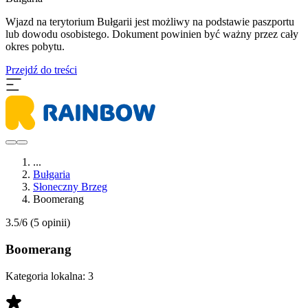
Wjazd na terytorium Bułgarii jest możliwy na podstawie paszportu
lub dowodu osobistego. Dokument powinien być ważny przez cały
okres pobytu.
Przejdź do treści
...
Bułgaria
Słoneczny Brzeg
Boomerang
3.5/6
(5 opinii)
Boomerang
Kategoria lokalna:
3