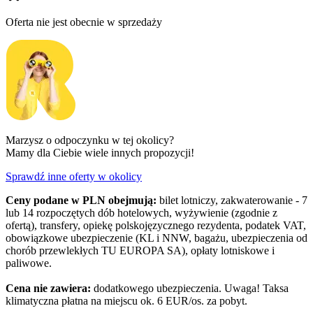
Oferta nie jest obecnie w sprzedaży
Marzysz o odpoczynku w tej okolicy?
Mamy dla Ciebie wiele innych propozycji!
Sprawdź inne oferty w okolicy
Ceny podane w PLN obejmują:
bilet lotniczy, zakwaterowanie - 7
lub 14 rozpoczętych dób hotelowych, wyżywienie (zgodnie z
ofertą), transfery, opiekę polskojęzycznego rezydenta, podatek VAT,
obowiązkowe ubezpieczenie (KL i NNW, bagażu, ubezpieczenia od
chorób przewlekłych TU EUROPA SA), opłaty lotniskowe i
paliwowe.
Cena nie zawiera:
dodatkowego ubezpieczenia. Uwaga! Taksa
klimatyczna płatna na miejscu ok. 6 EUR/os. za pobyt.