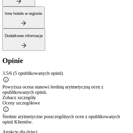
Inne hotele w regionie
Dodatkowe informacje
Opinie
3.5/6
(5 opublikowanych opinii)
Powyższa ocena stanowi średnią arytmetyczną ocen z
opublikowanych opinii.
Zobacz szczegóły
Oceny szczegółowe
Średnie arytmetyczne poszczególnych ocen z opublikowanych
opinii Klientów.
Atrakcje dla dzieci