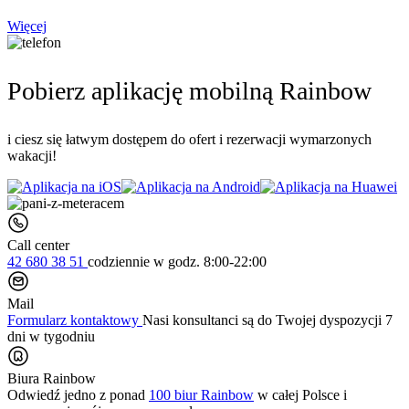
Więcej
Pobierz aplikację mobilną Rainbow
i ciesz się łatwym dostępem do ofert i rezerwacji wymarzonych
wakacji!
Call center
42 680 38 51
codziennie
w godz. 8:00-22:00
Mail
Formularz kontaktowy
Nasi konsultanci są do Twojej dyspozycji 7
dni w tygodniu
Biura Rainbow
Odwiedź jedno z ponad
100 biur Rainbow
w całej Polsce i