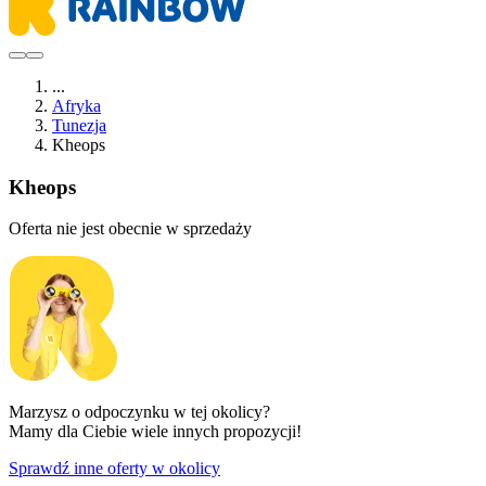
...
Afryka
Tunezja
Kheops
Kheops
Oferta nie jest obecnie w sprzedaży
Marzysz o odpoczynku w tej okolicy?
Mamy dla Ciebie wiele innych propozycji!
Sprawdź inne oferty w okolicy