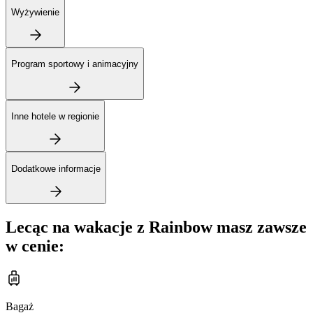
Wyżywienie
Program sportowy i animacyjny
Inne hotele w regionie
Dodatkowe informacje
Lecąc na wakacje z Rainbow masz zawsze
w cenie:
Bagaż