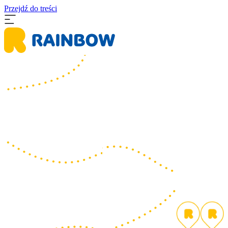
Przejdź do treści