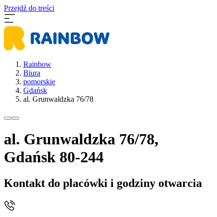
Przejdź do treści
Rainbow
Biura
pomorskie
Gdańsk
al. Grunwaldzka 76/78
al. Grunwaldzka 76/78,
Gdańsk 80-244
Kontakt do placówki i godziny otwarcia