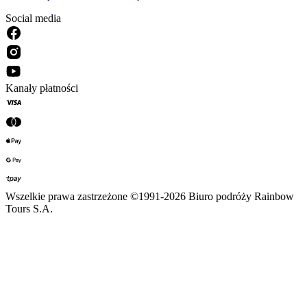
Social media
Kanały płatności
Wszelkie prawa zastrzeżone ©1991-2026 Biuro podróży Rainbow
Tours S.A.