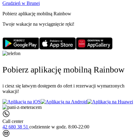
Grudzień w Brunei
Pobierz aplikację mobilną Rainbow
Twoje wakacje na wyciągnięcie ręki!
Pobierz aplikację mobilną Rainbow
i ciesz się łatwym dostępem do ofert i rezerwacji wymarzonych
wakacji!
Call center
42 680 38 51
codziennie
w godz. 8:00-22:00