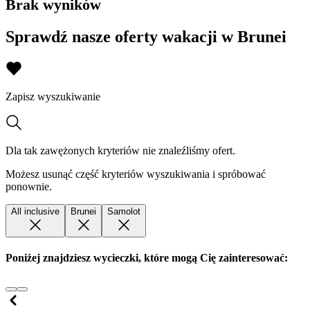
Brak wyników
Sprawdź nasze oferty wakacji w Brunei
Zapisz wyszukiwanie
Dla tak zawężonych kryteriów nie znaleźliśmy ofert.
Możesz usunąć część kryteriów wyszukiwania i spróbować
ponownie.
All inclusive
Brunei
Samolot
Poniżej znajdziesz wycieczki, które mogą Cię zainteresować: