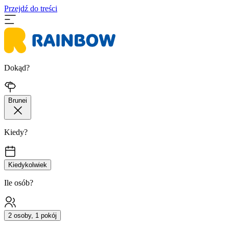
Przejdź do treści
Dokąd?
Brunei
Kiedy?
Kiedykolwiek
Ile osób?
2 osoby, 1 pokój