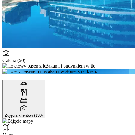
Galeria (50)
Zdjęcia klientów (138)
Mapa