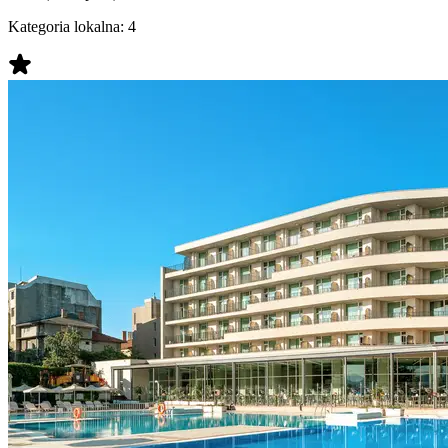
Kategoria lokalna:
4