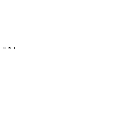
 pobytu.