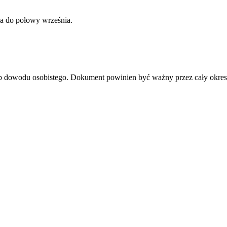
a do połowy września.
lub dowodu osobistego. Dokument powinien być ważny przez cały okres