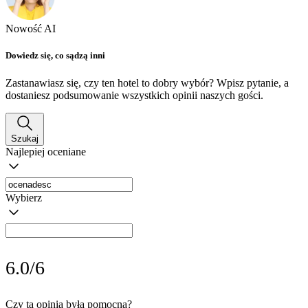
Nowość AI
Dowiedz się, co sądzą inni
Zastanawiasz się, czy ten hotel to dobry wybór? Wpisz pytanie, a
dostaniesz podsumowanie wszystkich opinii naszych gości.
Szukaj
Najlepiej oceniane
Wybierz
6.0/6
Czy ta opinia była pomocna?