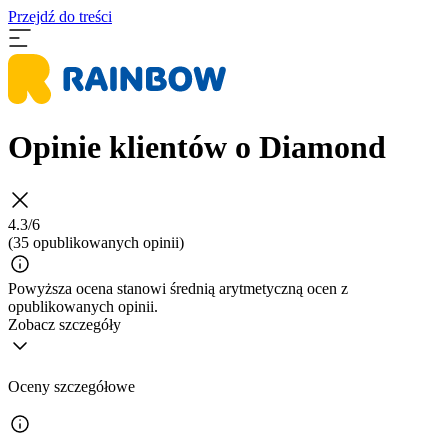
Przejdź do treści
Opinie klientów o Diamond
4.3/6
(35 opublikowanych opinii)
Powyższa ocena stanowi średnią arytmetyczną ocen z
opublikowanych opinii.
Zobacz szczegóły
Oceny szczegółowe