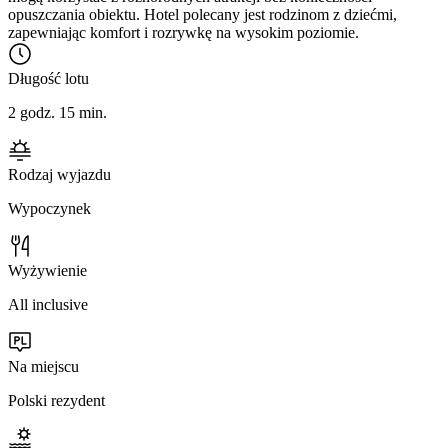
opuszczania obiektu. Hotel polecany jest rodzinom z dziećmi,
zapewniając komfort i rozrywkę na wysokim poziomie.
Długość lotu
2 godz. 15 min.
Rodzaj wyjazdu
Wypoczynek
Wyżywienie
All inclusive
Na miejscu
Polski rezydent