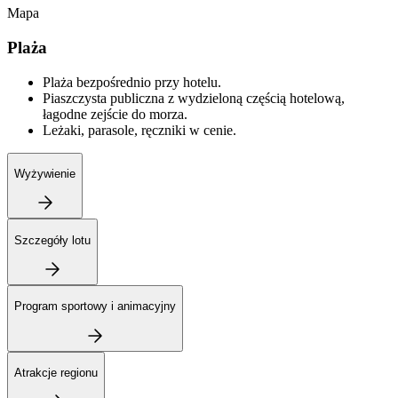
Mapa
Plaża
Plaża bezpośrednio przy hotelu.
Piaszczysta publiczna z wydzieloną częścią hotelową,
łagodne zejście do morza.
Leżaki, parasole, ręczniki w cenie.
Wyżywienie
Szczegóły lotu
Program sportowy i animacyjny
Atrakcje regionu