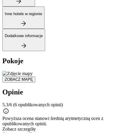
Inne hotele w regionie
Dodatkowe informacje
Pokoje
ZOBACZ MAPĘ
Opinie
5.3/6
(6 opublikowanych opinii)
Powyższa ocena stanowi średnią arytmetyczną ocen z
opublikowanych opinii.
Zobacz szczegóły