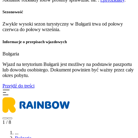
Sezonowość
Zwykle wysoki sezon turystyczny w Bułgarii trwa od połowy
czerwca do połowy września.
Informacje o przepisach wjazdowych
Bułgaria
Wjazd na terytorium Bułgarii jest możliwy na podstawie paszportu
lub dowodu osobistego. Dokument powinien być ważny przez cały
okres pobytu.
Przejdź do treści
1 / 8
...