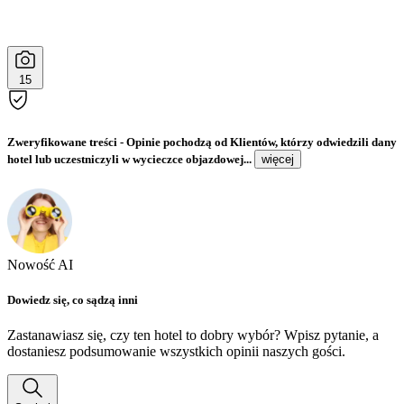
15
Zweryfikowane treści
- Opinie pochodzą od Klientów, którzy odwiedzili dany
hotel lub uczestniczyli w wycieczce objazdowej...
więcej
Nowość AI
Dowiedz się, co sądzą inni
Zastanawiasz się, czy ten hotel to dobry wybór? Wpisz pytanie, a
dostaniesz podsumowanie wszystkich opinii naszych gości.