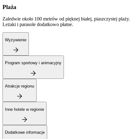
Plaża
Zaledwie około 100 metrów od pięknej białej, piaszczystej plaży.
Leżaki i parasole dodatkowo płatne.
Wyżywienie
Program sportowy i animacyjny
Atrakcje regionu
Inne hotele w regionie
Dodatkowe informacje