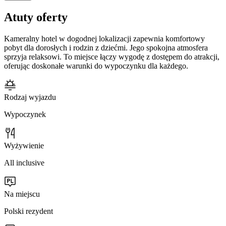
Atuty oferty
Kameralny hotel w dogodnej lokalizacji zapewnia komfortowy
pobyt dla dorosłych i rodzin z dziećmi. Jego spokojna atmosfera
sprzyja relaksowi. To miejsce łączy wygodę z dostępem do atrakcji,
oferując doskonałe warunki do wypoczynku dla każdego.
Rodzaj wyjazdu
Wypoczynek
Wyżywienie
All inclusive
Na miejscu
Polski rezydent