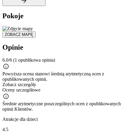
Pokoje
ZOBACZ MAPĘ
Opinie
6.0/6
(1 opublikowa opinia)
Powyższa ocena stanowi średnią arytmetyczną ocen z
opublikowanych opinii.
Zobacz szczegóły
Oceny szczegółowe
Średnie arytmetyczne poszczególnych ocen z opublikowanych
opinii Klientów.
Atrakcje dla dzieci
4.5