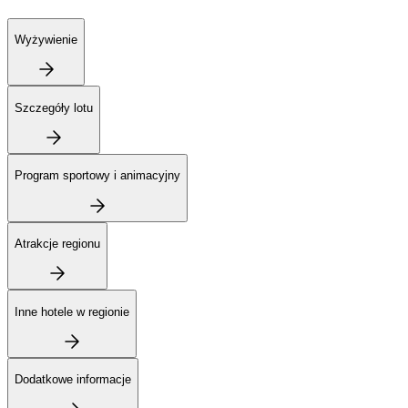
Wyżywienie
Szczegóły lotu
Program sportowy i animacyjny
Atrakcje regionu
Inne hotele w regionie
Dodatkowe informacje