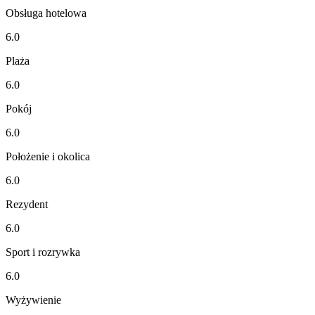
Obsługa hotelowa
6.0
Plaża
6.0
Pokój
6.0
Położenie i okolica
6.0
Rezydent
6.0
Sport i rozrywka
6.0
Wyżywienie