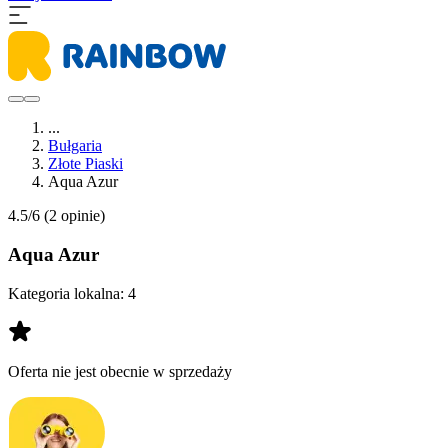
...
Bułgaria
Złote Piaski
Aqua Azur
4.5/6
(2 opinie)
Aqua Azur
Kategoria lokalna:
4
Oferta nie jest obecnie w sprzedaży