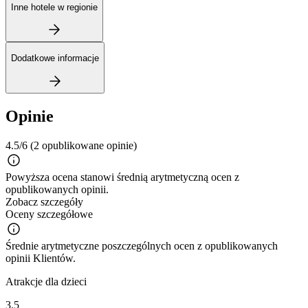
Inne hotele w regionie
Dodatkowe informacje
Opinie
4.5/6
(2 opublikowane opinie)
Powyższa ocena stanowi średnią arytmetyczną ocen z
opublikowanych opinii.
Zobacz szczegóły
Oceny szczegółowe
Średnie arytmetyczne poszczególnych ocen z opublikowanych
opinii Klientów.
Atrakcje dla dzieci
3.5