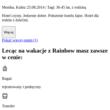
Monika, Kalisz 25.08.2014
| Tagi: 36-45 lat, z rodziną
Hotel czysty. Jedzenie dobre. Położenie hotelu fajne. Hotel dla
rodzin z dziećmi.
Więcej
Pokaż więcej opinii (1)
Lecąc na wakacje z Rainbow masz zawsze
w cenie:
Bagaż
rejestrowany i podręczny
Transfer