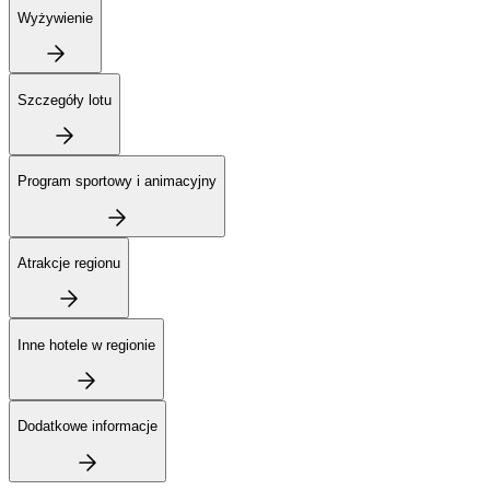
Wyżywienie
Szczegóły lotu
Program sportowy i animacyjny
Atrakcje regionu
Inne hotele w regionie
Dodatkowe informacje