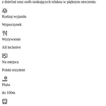
z dziećmi oraz osób szukających relaksu w pięknym otoczeniu.
Rodzaj wyjazdu
Wypoczynek
Wyżywienie
All inclusive
Na miejscu
Polski rezydent
Plaża
do 100m