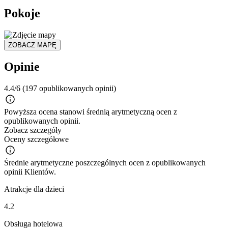
Pokoje
ZOBACZ MAPĘ
Opinie
4.4/6
(197 opublikowanych opinii)
Powyższa ocena stanowi średnią arytmetyczną ocen z
opublikowanych opinii.
Zobacz szczegóły
Oceny szczegółowe
Średnie arytmetyczne poszczególnych ocen z opublikowanych
opinii Klientów.
Atrakcje dla dzieci
4.2
Obsługa hotelowa