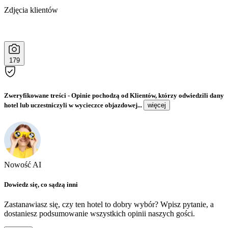
Zdjęcia klientów
179
Zweryfikowane treści
- Opinie pochodzą od Klientów, którzy odwiedzili dany
hotel lub uczestniczyli w wycieczce objazdowej...
więcej
Nowość AI
Dowiedz się, co sądzą inni
Zastanawiasz się, czy ten hotel to dobry wybór? Wpisz pytanie, a
dostaniesz podsumowanie wszystkich opinii naszych gości.