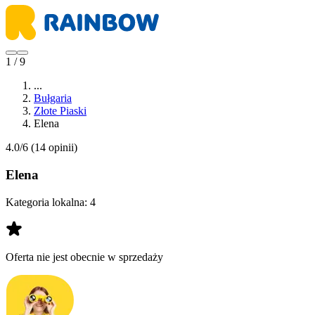
1 / 9
...
Bułgaria
Złote Piaski
Elena
4.0/6
(14 opinii)
Elena
Kategoria lokalna:
4
Oferta nie jest obecnie w sprzedaży