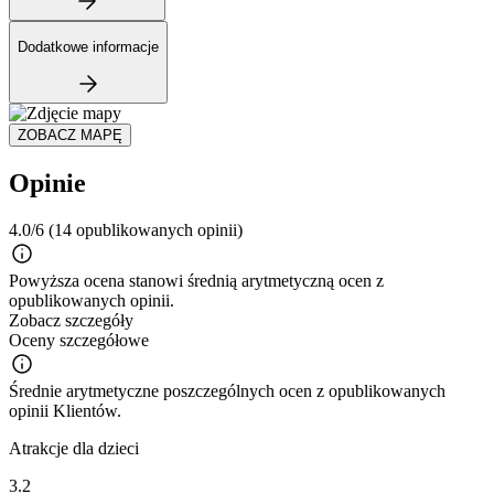
Dodatkowe informacje
ZOBACZ MAPĘ
Opinie
4.0/6
(14 opublikowanych opinii)
Powyższa ocena stanowi średnią arytmetyczną ocen z
opublikowanych opinii.
Zobacz szczegóły
Oceny szczegółowe
Średnie arytmetyczne poszczególnych ocen z opublikowanych
opinii Klientów.
Atrakcje dla dzieci
3.2