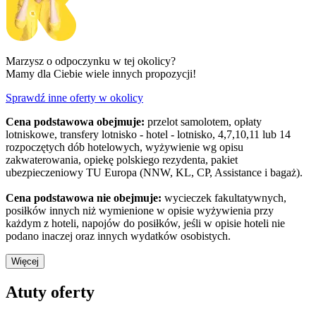
Marzysz o odpoczynku w tej okolicy?
Mamy dla Ciebie wiele innych propozycji!
Sprawdź inne oferty w okolicy
Cena podstawowa obejmuje:
przelot samolotem, opłaty
lotniskowe, transfery lotnisko - hotel - lotnisko, 4,7,10,11 lub 14
rozpoczętych dób hotelowych, wyżywienie wg opisu
zakwaterowania, opiekę polskiego rezydenta, pakiet
ubezpieczeniowy TU Europa (NNW, KL, CP, Assistance i bagaż).
Cena podstawowa nie obejmuje:
wycieczek fakultatywnych,
posiłków innych niż wymienione w opisie wyżywienia przy
każdym z hoteli, napojów do posiłków, jeśli w opisie hoteli nie
podano inaczej oraz innych wydatków osobistych.
Więcej
Atuty oferty