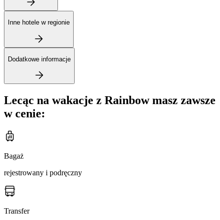
Inne hotele w regionie
Dodatkowe informacje
Lecąc na wakacje z Rainbow masz zawsze
w cenie:
Bagaż
rejestrowany i podręczny
Transfer