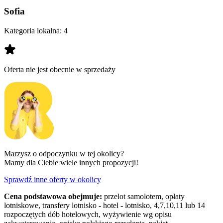
Sofia
Kategoria lokalna:
4
Oferta nie jest obecnie w sprzedaży
Marzysz o odpoczynku w tej okolicy?
Mamy dla Ciebie wiele innych propozycji!
Sprawdź inne oferty w okolicy
Cena podstawowa obejmuje:
przelot samolotem, opłaty
lotniskowe, transfery lotnisko - hotel - lotnisko, 4,7,10,11 lub 14
rozpoczętych dób hotelowych, wyżywienie wg opisu