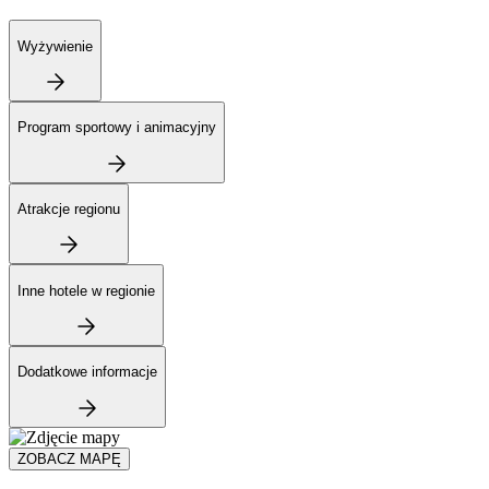
Wyżywienie
Program sportowy i animacyjny
Atrakcje regionu
Inne hotele w regionie
Dodatkowe informacje
ZOBACZ MAPĘ