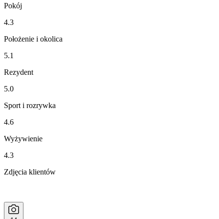
Pokój
4.3
Położenie i okolica
5.1
Rezydent
5.0
Sport i rozrywka
4.6
Wyżywienie
4.3
Zdjęcia klientów