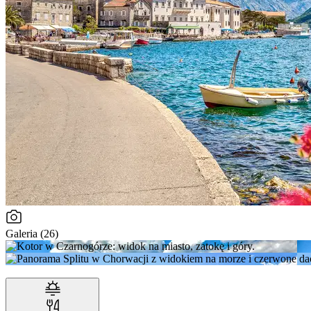
Galeria (26)