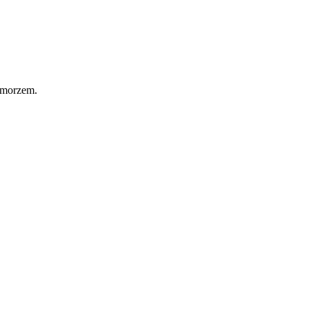
 morzem.