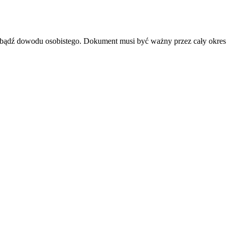
u bądź dowodu osobistego. Dokument musi być ważny przez cały okres