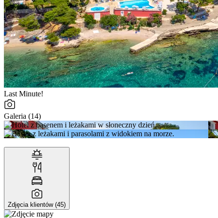
Last Minute!
Galeria (14)
Zdjęcia klientów (45)