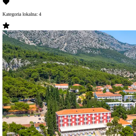
Kategoria lokalna:
4