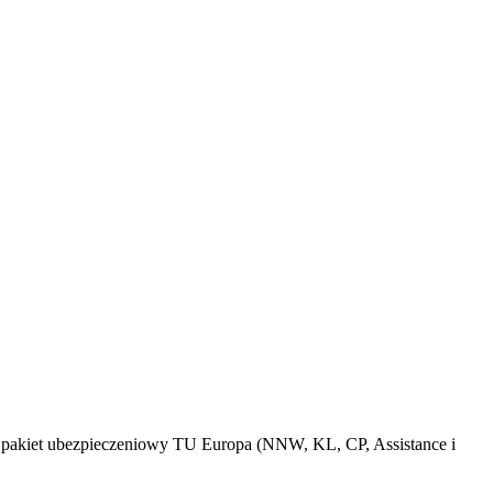
, pakiet ubezpieczeniowy TU Europa (NNW, KL, CP, Assistance i