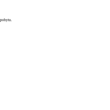
 pobytu.