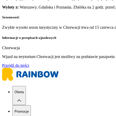
Wyloty z:
Warszawy, Gdańska i Poznania. Zbiórka na 2 godz. przed
Sezonowość
Zwykle wysoki sezon turystyczny w Chorwacji trwa od 15 czerwca d
Informacje o przepisach wjazdowych
Chorwacja
Wjazd na terytorium Chorwacji jest możliwy na podstawie paszport
Przejdź do treści
Oferta
Promocje