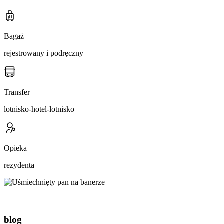
Bagaż
rejestrowany i podręczny
Transfer
lotnisko-hotel-lotnisko
Opieka
rezydenta
blog