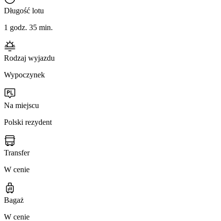
Długość lotu
1 godz. 35 min.
Rodzaj wyjazdu
Wypoczynek
Na miejscu
Polski rezydent
Transfer
W cenie
Bagaż
W cenie