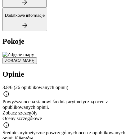
Dodatkowe informacje
Pokoje
ZOBACZ MAPĘ
Opinie
3.8/6
(26 opublikowanych opinii)
Powyższa ocena stanowi średnią arytmetyczną ocen z
opublikowanych opinii.
Zobacz szczegóły
Oceny szczegółowe
Średnie arytmetyczne poszczególnych ocen z opublikowanych
opinii Klientów.