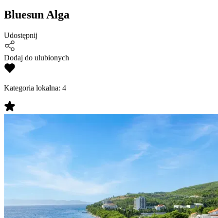
Bluesun Alga
Udostępnij
Dodaj do ulubionych
Kategoria lokalna:
4