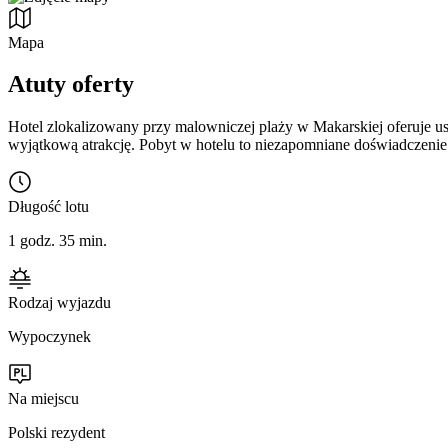
Mapa
Atuty oferty
Hotel zlokalizowany przy malowniczej plaży w Makarskiej oferuje us
wyjątkową atrakcję. Pobyt w hotelu to niezapomniane doświadczenie. 
Długość lotu
1 godz. 35 min.
Rodzaj wyjazdu
Wypoczynek
Na miejscu
Polski rezydent