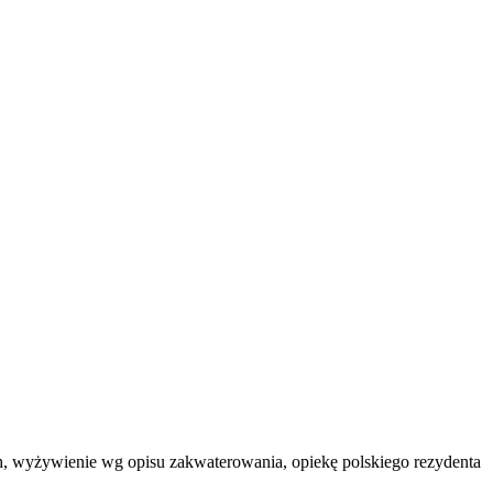
ych, wyżywienie wg opisu zakwaterowania, opiekę polskiego rezydenta