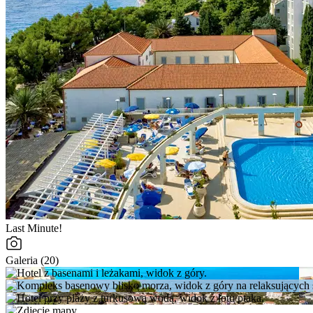
Last Minute!
Galeria (20)