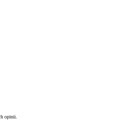
 opinii.