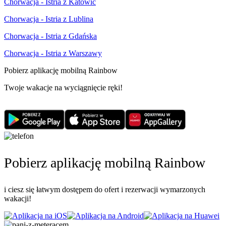
Chorwacja - Istria z Katowic
Chorwacja - Istria z Lublina
Chorwacja - Istria z Gdańska
Chorwacja - Istria z Warszawy
Pobierz aplikację mobilną Rainbow
Twoje wakacje na wyciągnięcie ręki!
Pobierz aplikację mobilną Rainbow
i ciesz się łatwym dostępem do ofert i rezerwacji wymarzonych
wakacji!