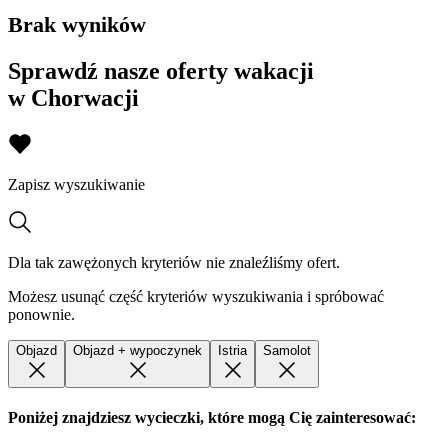
Brak wyników
Sprawdź nasze oferty wakacji
w Chorwacji
Zapisz wyszukiwanie
Dla tak zawężonych kryteriów nie znaleźliśmy ofert.
Możesz usunąć część kryteriów wyszukiwania i spróbować
ponownie.
Objazd
Objazd + wypoczynek
Istria
Samolot
Poniżej znajdziesz wycieczki, które mogą Cię zainteresować: