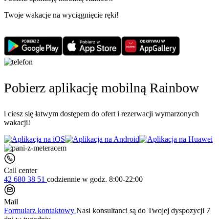
Twoje wakacje na wyciągnięcie ręki!
Pobierz aplikację mobilną Rainbow
i ciesz się łatwym dostępem do ofert i rezerwacji wymarzonych
wakacji!
Call center
42 680 38 51
codziennie
w godz. 8:00-22:00
Mail
Formularz kontaktowy
Nasi konsultanci są do Twojej dyspozycji 7