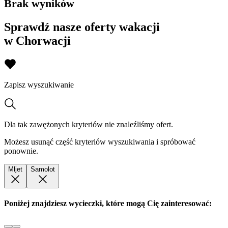
Brak wyników
Sprawdź nasze oferty wakacji
w Chorwacji
Zapisz wyszukiwanie
Dla tak zawężonych kryteriów nie znaleźliśmy ofert.
Możesz usunąć część kryteriów wyszukiwania i spróbować
ponownie.
Mljet
Samolot
Poniżej znajdziesz wycieczki, które mogą Cię zainteresować: