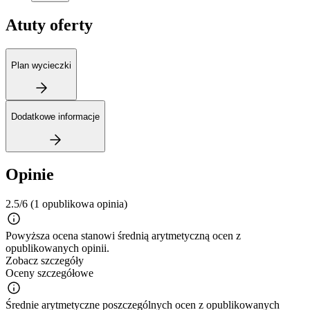
Atuty oferty
Plan wycieczki
Dodatkowe informacje
Opinie
2.5/6
(1 opublikowa opinia)
Powyższa ocena stanowi średnią arytmetyczną ocen z
opublikowanych opinii.
Zobacz szczegóły
Oceny szczegółowe
Średnie arytmetyczne poszczególnych ocen z opublikowanych