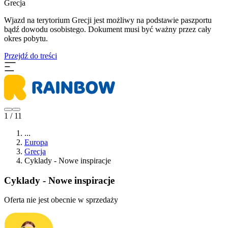
Grecja
Wjazd na terytorium Grecji jest możliwy na podstawie paszportu
bądź dowodu osobistego. Dokument musi być ważny przez cały
okres pobytu.
Przejdź do treści
1 / 11
...
Europa
Grecja
Cyklady - Nowe inspiracje
Cyklady - Nowe inspiracje
Oferta nie jest obecnie w sprzedaży