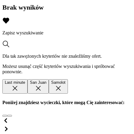
Brak wyników
Zapisz wyszukiwanie
Dla tak zawężonych kryteriów nie znaleźliśmy ofert.
Możesz usunąć część kryteriów wyszukiwania i spróbować
ponownie.
Last minute
San Juan
Samolot
Poniżej znajdziesz wycieczki, które mogą Cię zainteresować: