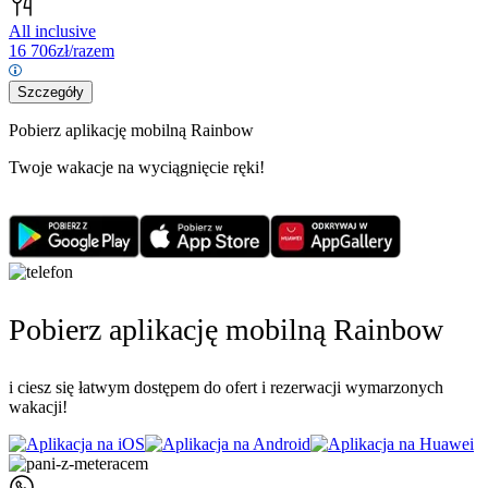
All inclusive
16 706
zł/razem
Szczegóły
Pobierz aplikację mobilną Rainbow
Twoje wakacje na wyciągnięcie ręki!
Pobierz aplikację mobilną Rainbow
i ciesz się łatwym dostępem do ofert i rezerwacji wymarzonych
wakacji!