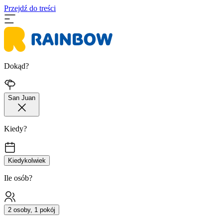
Przejdź do treści
Dokąd?
San Juan
Kiedy?
Kiedykolwiek
Ile osób?
2 osoby, 1 pokój